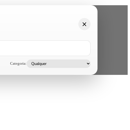
Categoria: