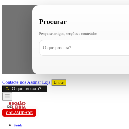
Procurar
Pesquise artigos, secções e conteúdos
Contacte-nos
Assinar
Loja
Entrar
CALAMIDADE
Saúde