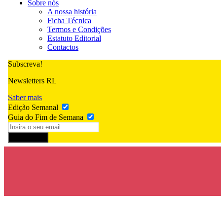
Sobre nós
A nossa história
Ficha Técnica
Termos e Condições
Estatuto Editorial
Contactos
Subscreva!
Newsletters RL
Saber mais
Edição Semanal
Guia do Fim de Semana
Subscrever