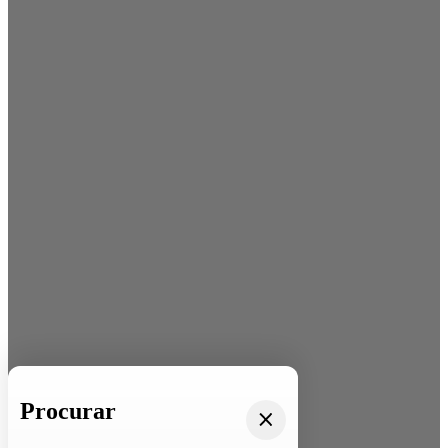
Procurar