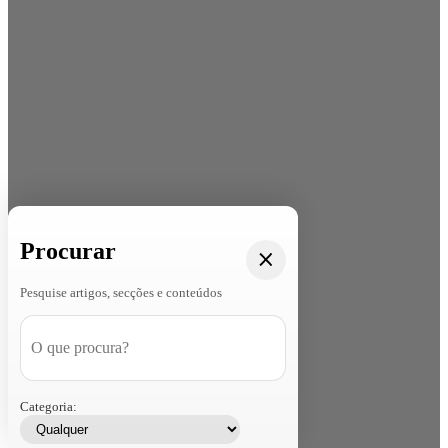
Procurar
Pesquise artigos, secções e conteúdos
Categoria: