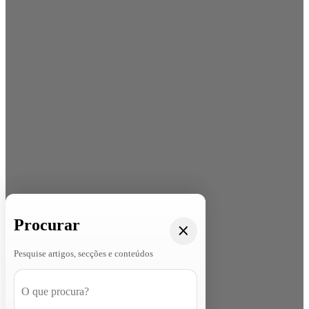
Procurar
Pesquise artigos, secções e conteúdos