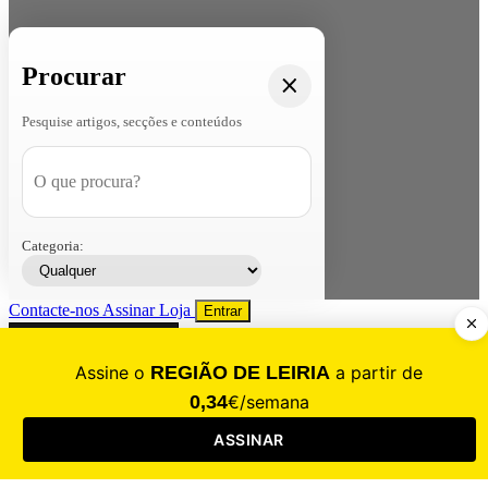
Procurar
Pesquise artigos, secções e conteúdos
Categoria:
Contacte-nos
Assinar
Loja
Entrar
CALAMIDADE
Saúde