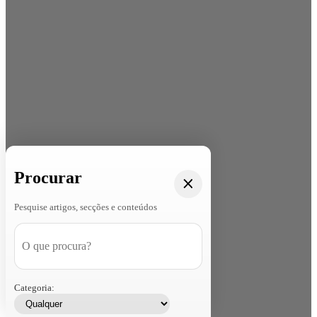
Procurar
Pesquise artigos, secções e conteúdos
Categoria: