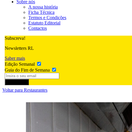
Sobre nós
A nossa história
Ficha Técnica
Termos e Condições
Estatuto Editorial
Contactos
Subscreva!
Newsletters RL
Saber mais
Edição Semanal
Guia do Fim de Semana
Subscrever
Voltar para Restaurantes