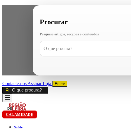
Procurar
Pesquise artigos, secções e conteúdos
Contacte-nos
Assinar
Loja
Entrar
CALAMIDADE
Saúde