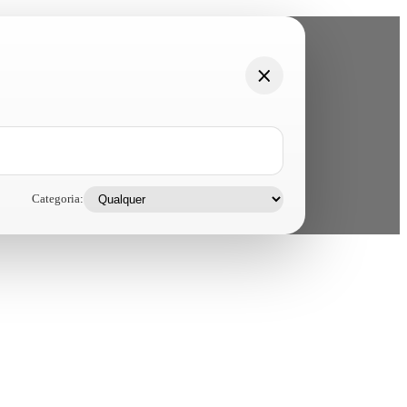
Categoria: