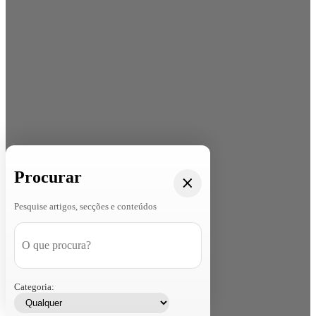
Procurar
Pesquise artigos, secções e conteúdos
Categoria: