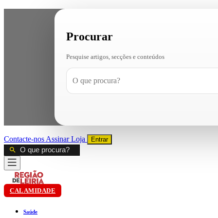
Procurar
Pesquise artigos, secções e conteúdos
Contacte-nos
Assinar
Loja
Entrar
CALAMIDADE
Saúde