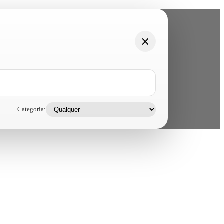
Categoria: