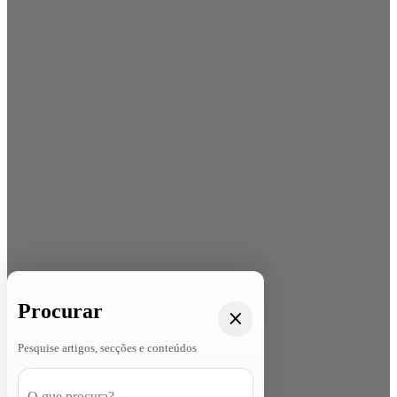
Procurar
Pesquise artigos, secções e conteúdos