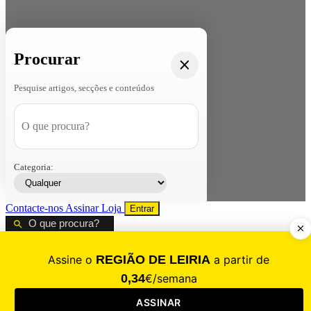
Procurar
Pesquise artigos, secções e conteúdos
Categoria:
Contacte-nos
Assinar
Loja
Entrar
CALAMIDADE