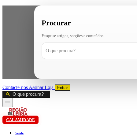
Procurar
Pesquise artigos, secções e conteúdos
Contacte-nos
Assinar
Loja
Entrar
CALAMIDADE
Saúde