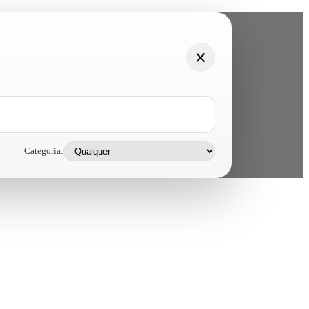
Categoria: