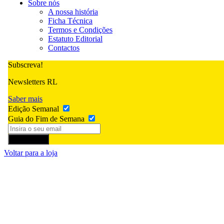
Sobre nós
A nossa história
Ficha Técnica
Termos e Condições
Estatuto Editorial
Contactos
Subscreva!
Newsletters RL
Saber mais
Edição Semanal
Guia do Fim de Semana
Subscrever
Voltar para a loja