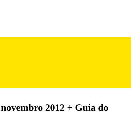
3 novembro 2012 + Guia do