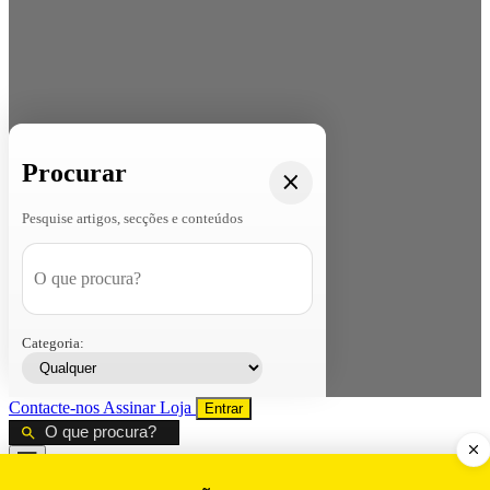
Procurar
Pesquise artigos, secções e conteúdos
Categoria:
Contacte-nos
Assinar
Loja
Entrar