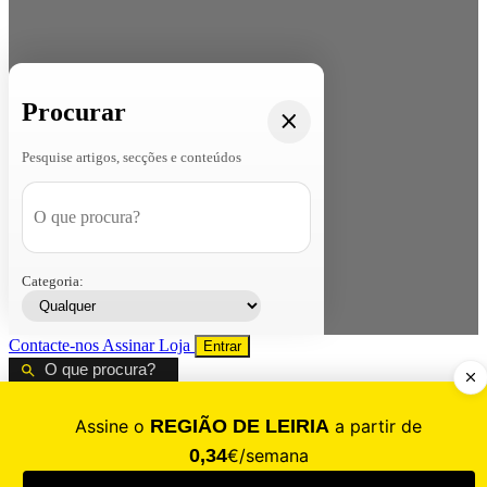
Procurar
Pesquise artigos, secções e conteúdos
Categoria:
Contacte-nos
Assinar
Loja
Entrar
CALAMIDADE