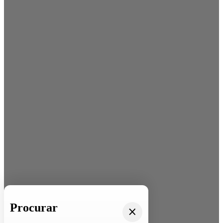
Procurar