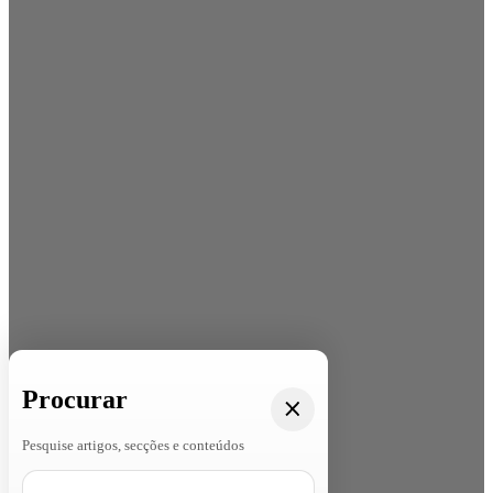
Procurar
Pesquise artigos, secções e conteúdos