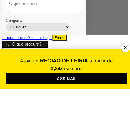
Categoria:
Contacte-nos
Assinar
Loja
Entrar
CALAMIDADE
Saúde
Desporto
Mercado
Cultura
Sociedade