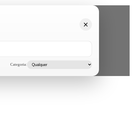
Categoria: