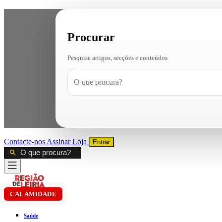
Procurar
Pesquise artigos, secções e conteúdos
Contacte-nos
Assinar
Loja
Entrar
CALAMIDADE
Saúde