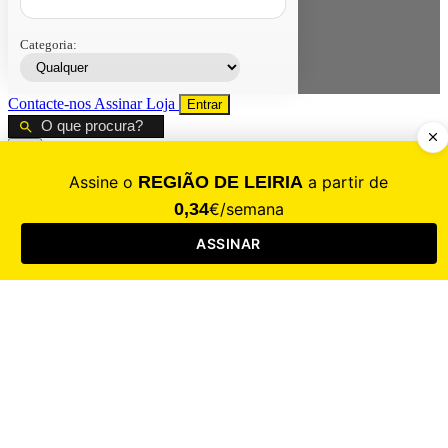
Categoria:
Contacte-nos
Assinar
Loja
Entrar
CALAMIDADE
Saúde
Desporto
Mercado
Cultura
Sociedade