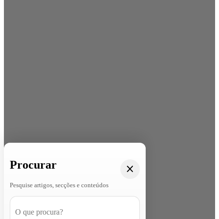
Procurar
Pesquise artigos, secções e conteúdos