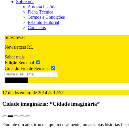
Sobre nós
A nossa história
Ficha Técnica
Termos e Condições
Estatuto Editorial
Contactos
Subscreva!
Newsletters RL
Saber mais
Edição Semanal
Guia do Fim de Semana
Subscrever
17 de dezembro de 2014 às 12:57
Cidade imaginária: “Cidade imaginária”
Durante um ano, trouxe aqui, mensalmente, umas tantas histórias ficci