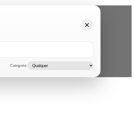
Categoria: