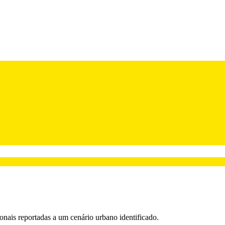
onais reportadas a um cenário urbano identificado.