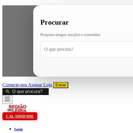
Procurar
Pesquise artigos, secções e conteúdos
Contacte-nos
Assinar
Loja
Entrar
CALAMIDADE
Saúde