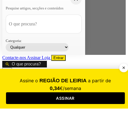
Pesquise artigos, secções e conteúdos
Categoria:
Contacte-nos
Assinar
Loja
Entrar
CALAMIDADE
Saúde
Desporto
Mercado