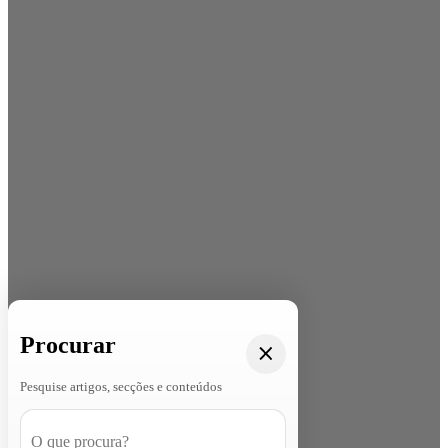
Procurar
Pesquise artigos, secções e conteúdos