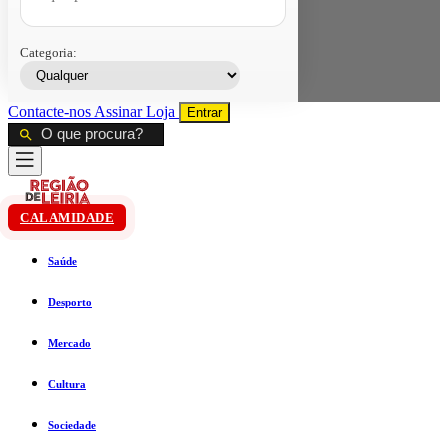
Categoria:
Contacte-nos
Assinar
Loja
Entrar
CALAMIDADE
Saúde
Desporto
Mercado
Cultura
Sociedade