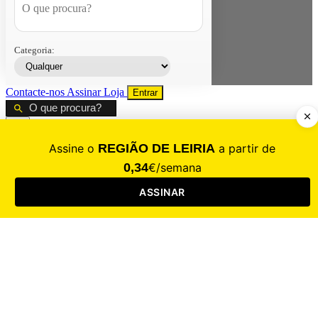
Categoria:
Contacte-nos
Assinar
Loja
Entrar
CALAMIDADE
Saúde
Desporto
Mercado
Cultura
Sociedade