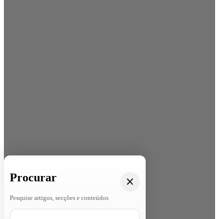
Procurar
Pesquise artigos, secções e conteúdos