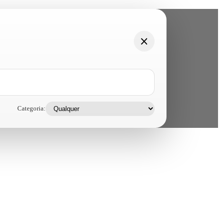
Categoria: