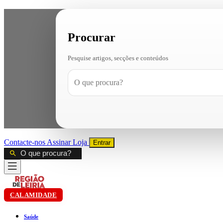
Procurar
Pesquise artigos, secções e conteúdos
Contacte-nos
Assinar
Loja
Entrar
CALAMIDADE
Saúde