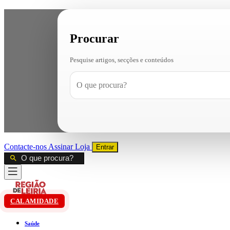
Procurar
Pesquise artigos, secções e conteúdos
Contacte-nos
Assinar
Loja
Entrar
CALAMIDADE
Saúde