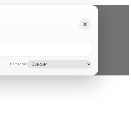
Categoria: