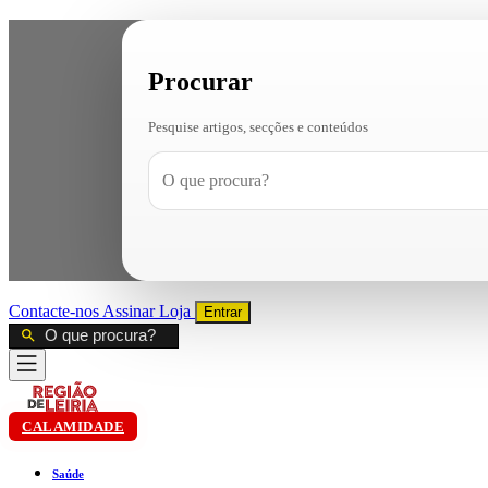
Procurar
Pesquise artigos, secções e conteúdos
Contacte-nos
Assinar
Loja
Entrar
CALAMIDADE
Saúde