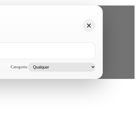
Categoria: