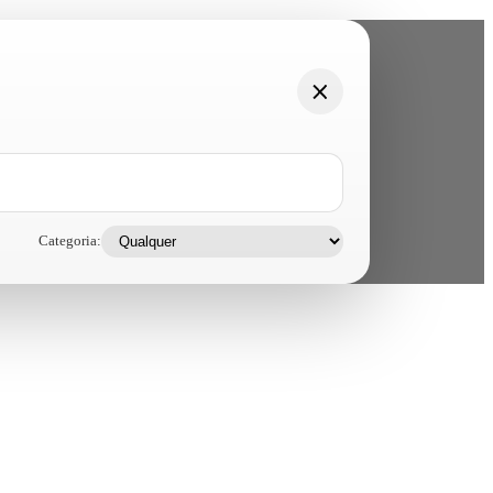
Categoria: