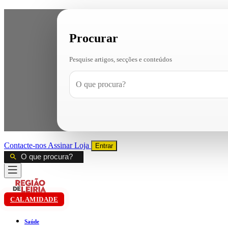
Procurar
Pesquise artigos, secções e conteúdos
Contacte-nos
Assinar
Loja
Entrar
CALAMIDADE
Saúde