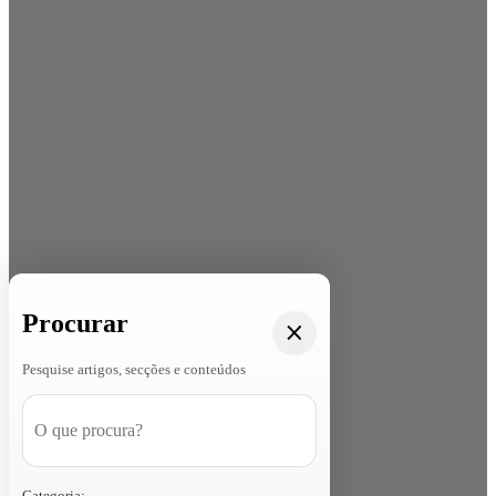
Procurar
Pesquise artigos, secções e conteúdos
Categoria: