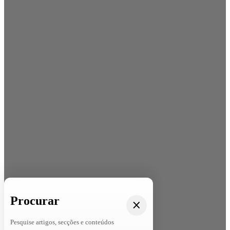
Procurar
Pesquise artigos, secções e conteúdos