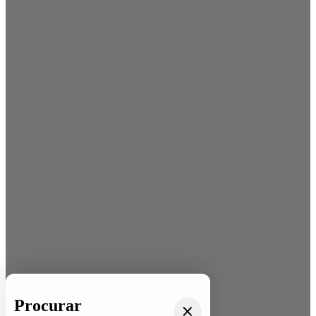
Procurar