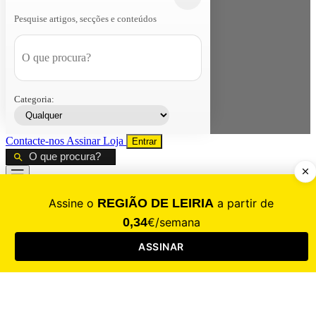
Pesquise artigos, secções e conteúdos
Categoria:
Contacte-nos
Assinar
Loja
Entrar
CALAMIDADE
Saúde
Desporto
Mercado