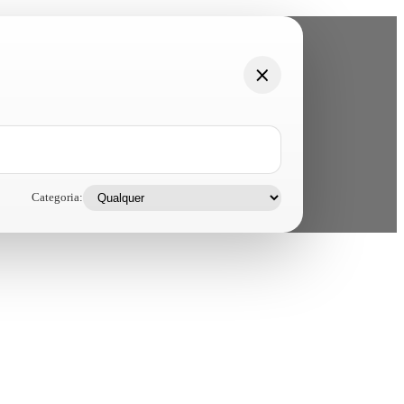
Categoria: