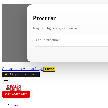
Procurar
Pesquise artigos, secções e conteúdos
Contacte-nos
Assinar
Loja
Entrar
CALAMIDADE
Saúde