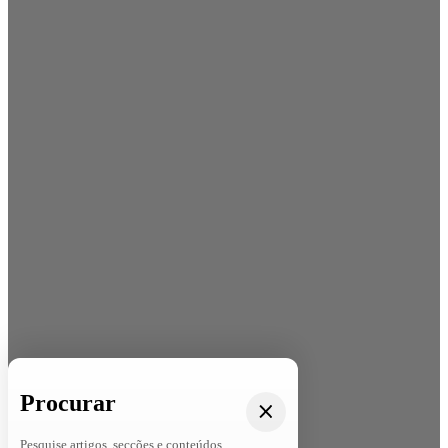
Procurar
Pesquise artigos, secções e conteúdos