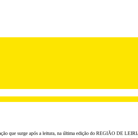
ogação que surge após a leitura, na última edição do REGIÃO DE LEIRI