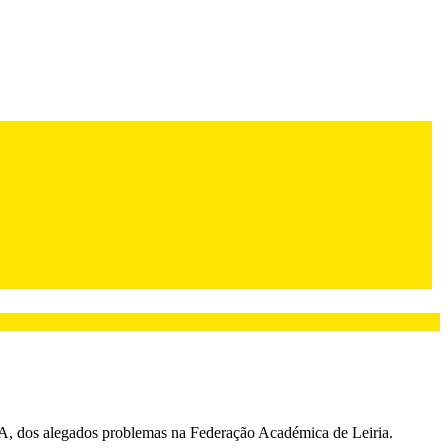
A, dos alegados problemas na Federação Académica de Leiria.