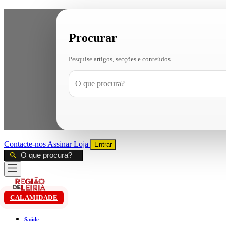
Procurar
Pesquise artigos, secções e conteúdos
Contacte-nos
Assinar
Loja
Entrar
CALAMIDADE
Saúde