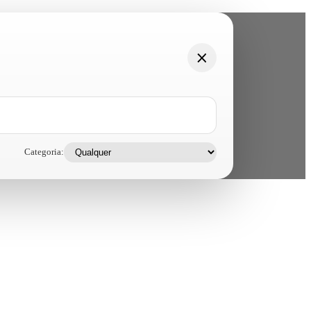
Categoria: