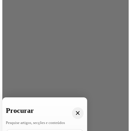
Procurar
Pesquise artigos, secções e conteúdos