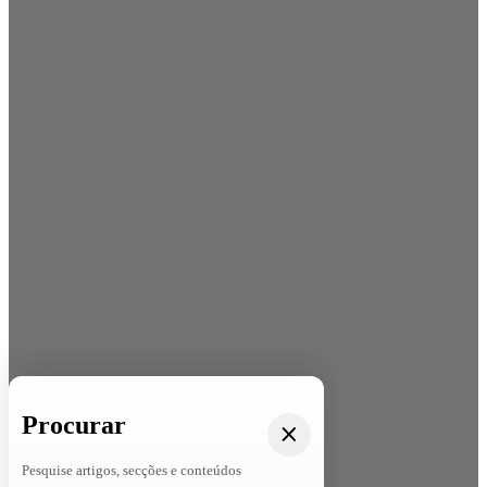
Procurar
Pesquise artigos, secções e conteúdos