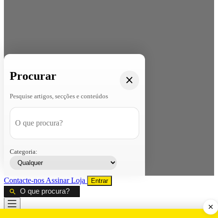
Procurar
Pesquise artigos, secções e conteúdos
Categoria:
Contacte-nos
Assinar
Loja
Entrar