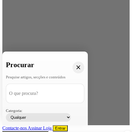
Procurar
Pesquise artigos, secções e conteúdos
Categoria:
Contacte-nos
Assinar
Loja
Entrar