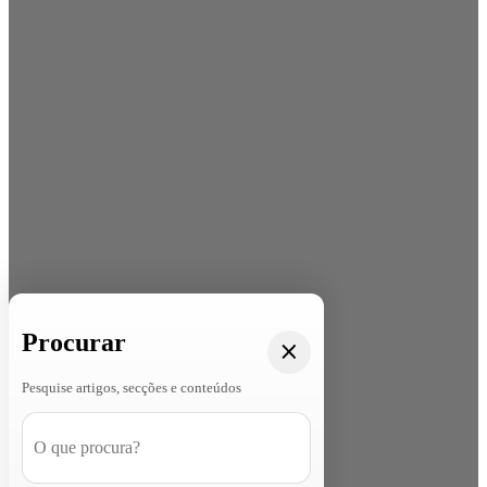
Procurar
Pesquise artigos, secções e conteúdos