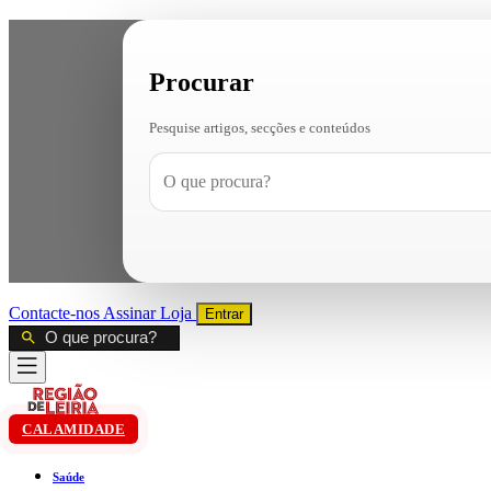
Procurar
Pesquise artigos, secções e conteúdos
Contacte-nos
Assinar
Loja
Entrar
CALAMIDADE
Saúde