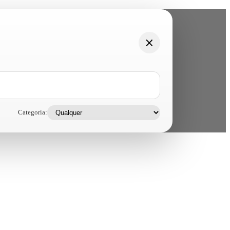
Categoria: