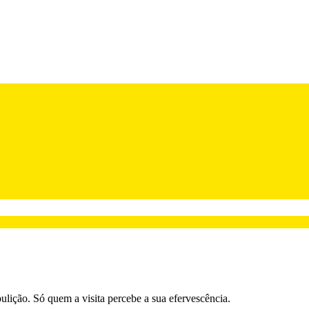
lição. Só quem a visita percebe a sua efervescência.