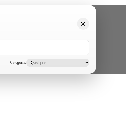
Categoria: