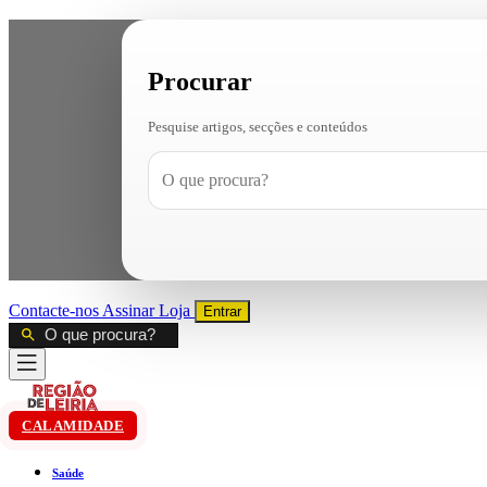
Procurar
Pesquise artigos, secções e conteúdos
Contacte-nos
Assinar
Loja
Entrar
CALAMIDADE
Saúde