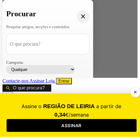
Procurar
Pesquise artigos, secções e conteúdos
Categoria:
Contacte-nos
Assinar
Loja
Entrar
CALAMIDADE
Saúde