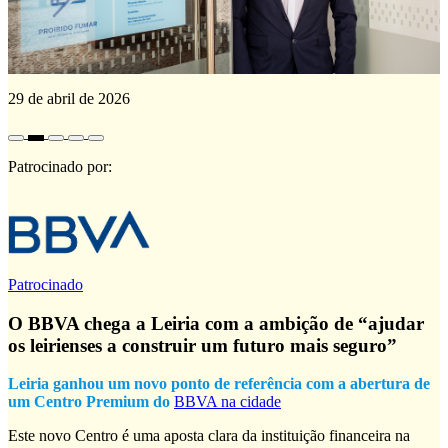
29 de abril de 2026
Patrocinado por:
Patrocinado
O BBVA chega a Leiria com a ambição de “ajudar
os leirienses a construir um futuro mais seguro”
Leiria ganhou um novo ponto de referência com a abertura de
um Centro Premium do
BBVA na cidade
Este novo Centro é uma aposta clara da instituição financeira na