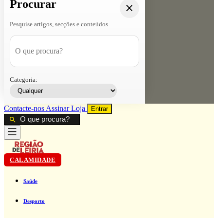
Procurar
Pesquise artigos, secções e conteúdos
Categoria:
Contacte-nos
Assinar
Loja
Entrar
CALAMIDADE
Saúde
Desporto