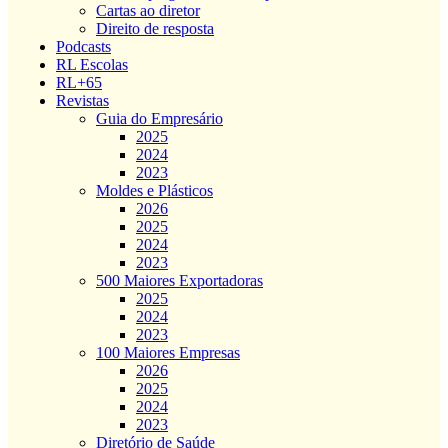
Cartas ao diretor
Direito de resposta
Podcasts
RL Escolas
RL+65
Revistas
Guia do Empresário
2025
2024
2023
Moldes e Plásticos
2026
2025
2024
2023
500 Maiores Exportadoras
2025
2024
2023
100 Maiores Empresas
2026
2025
2024
2023
Diretório de Saúde