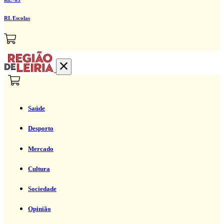
RL Escolas
Saúde
Desporto
Mercado
Cultura
Sociedade
Opinião