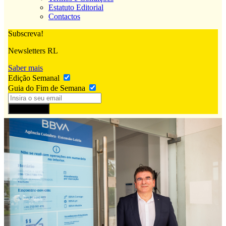
Estatuto Editorial
Contactos
Subscreva!
Newsletters RL
Saber mais
Edição Semanal
Guia do Fim de Semana
Subscrever