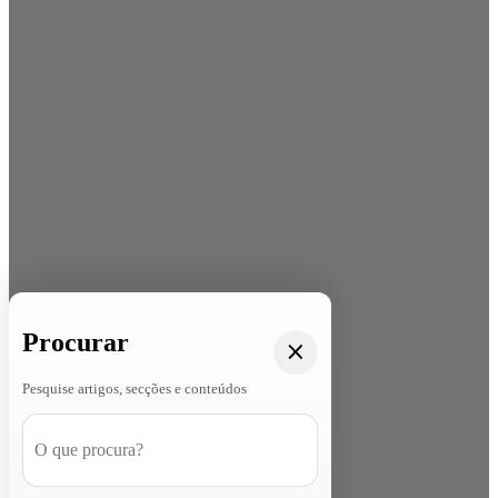
Procurar
Pesquise artigos, secções e conteúdos