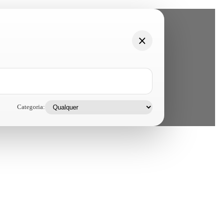
Categoria: