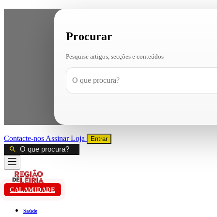
Procurar
Pesquise artigos, secções e conteúdos
Contacte-nos
Assinar
Loja
Entrar
CALAMIDADE
Saúde