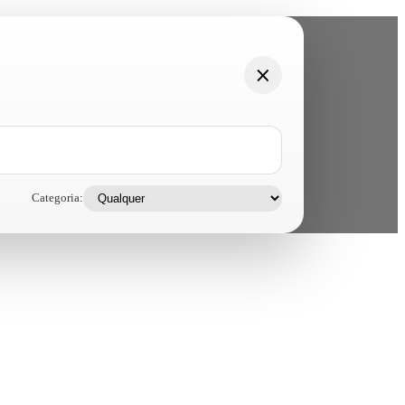
Categoria: