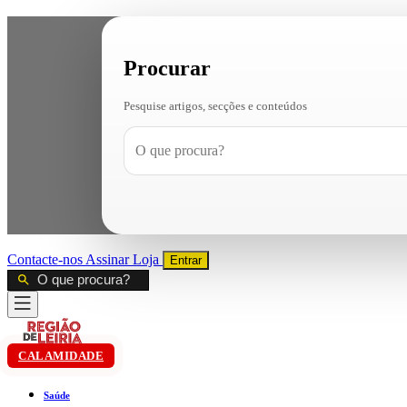
Procurar
Pesquise artigos, secções e conteúdos
Contacte-nos
Assinar
Loja
Entrar
CALAMIDADE
Saúde