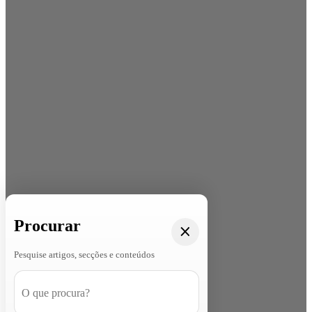
Procurar
Pesquise artigos, secções e conteúdos