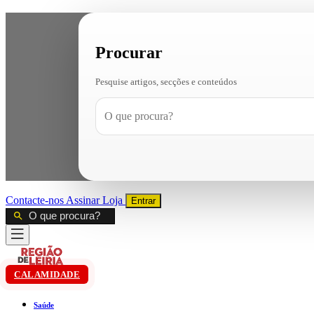
Procurar
Pesquise artigos, secções e conteúdos
Contacte-nos
Assinar
Loja
Entrar
CALAMIDADE
Saúde