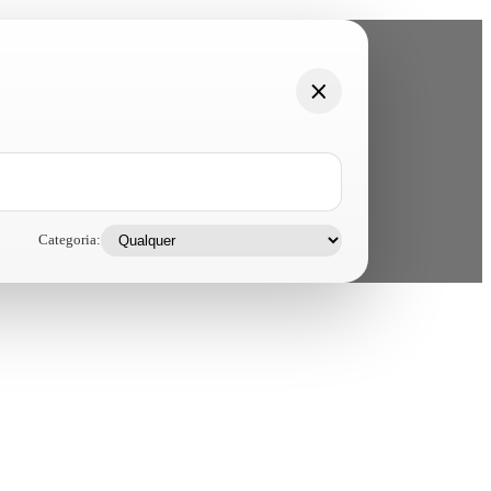
Categoria: