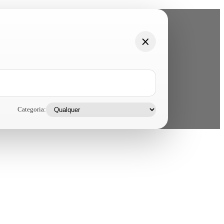
Categoria: