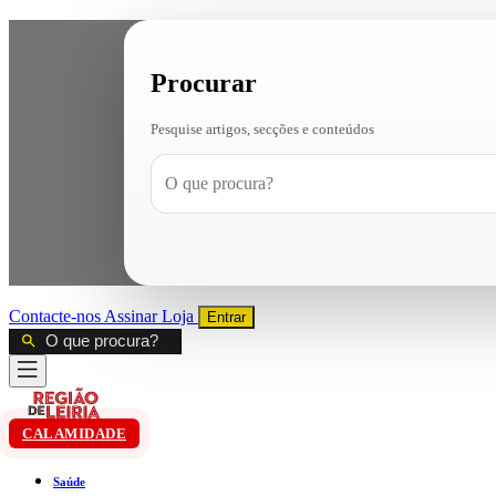
Procurar
Pesquise artigos, secções e conteúdos
Contacte-nos
Assinar
Loja
Entrar
CALAMIDADE
Saúde