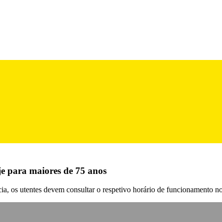
je para maiores de 75 anos
cia, os utentes devem consultar o respetivo horário de funcionamento n