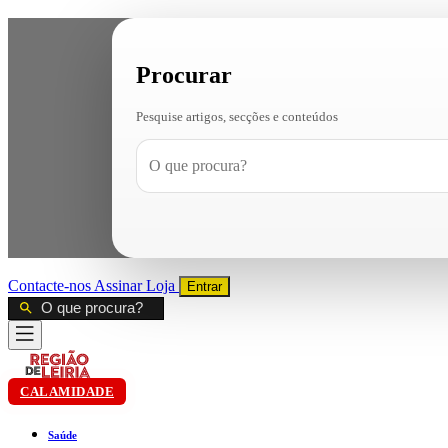
Procurar
Pesquise artigos, secções e conteúdos
Contacte-nos
Assinar
Loja
Entrar
CALAMIDADE
Saúde