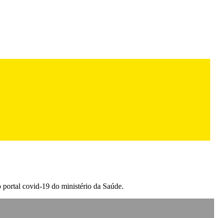
o portal covid-19 do ministério da Saúde.