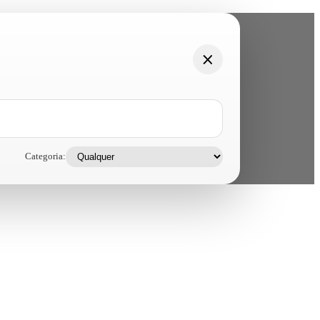
Categoria: