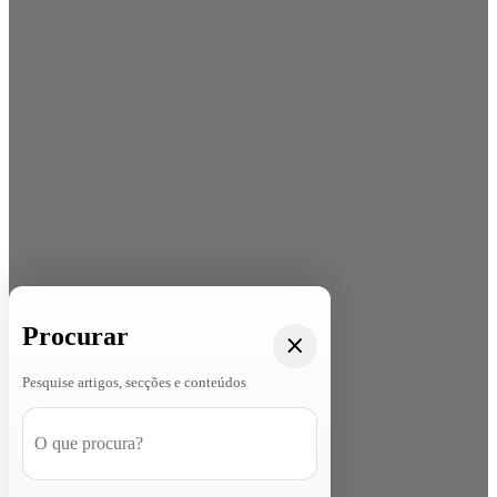
Procurar
Pesquise artigos, secções e conteúdos