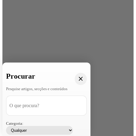
Procurar
Pesquise artigos, secções e conteúdos
Categoria: